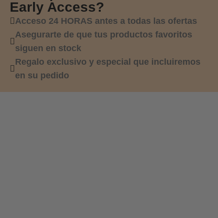
Early Access?
Acceso 24 HORAS antes a todas las ofertas
Asegurarte de que tus productos favoritos
siguen en stock
Regalo exclusivo y especial que incluiremos
en su pedido