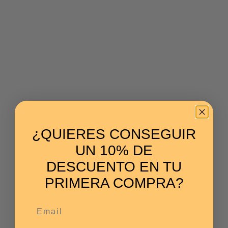
¿QUIERES CONSEGUIR
UN 10% DE
DESCUENTO EN TU
PRIMERA COMPRA?
Email