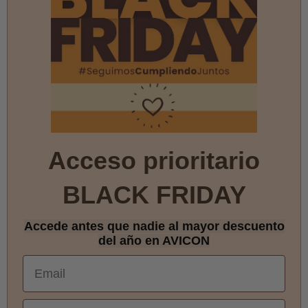
Acceso prioritario
BLACK FRIDAY
Accede antes que nadie al mayor descuento
del año en AVICON
Email
Teléfono