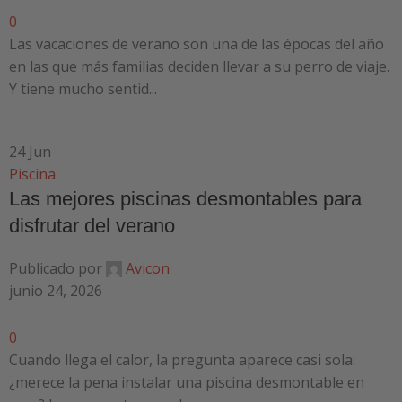
0
Las vacaciones de verano son una de las épocas del año
en las que más familias deciden llevar a su perro de viaje.
Y tiene mucho sentid...
24
Jun
Piscina
Las mejores piscinas desmontables para
disfrutar del verano
Publicado por
Avicon
junio 24, 2026
0
Cuando llega el calor, la pregunta aparece casi sola:
¿merece la pena instalar una piscina desmontable en