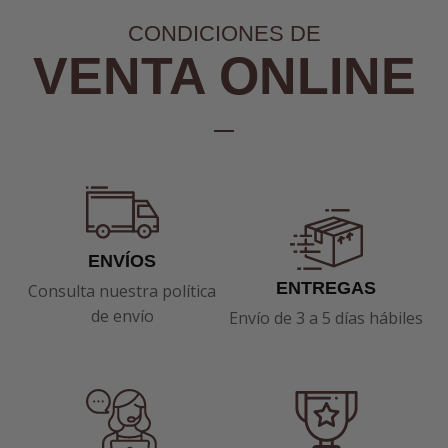
CONDICIONES DE
VENTA ONLINE
ENVÍOS
ENTREGAS
Consulta nuestra política
de envío
Envío de 3 a 5 días hábiles