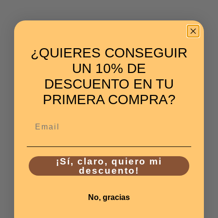
¿QUIERES CONSEGUIR
UN 10% DE
DESCUENTO EN TU
PRIMERA COMPRA?
Email
¡Sí, claro, quiero mi
descuento!
No, gracias