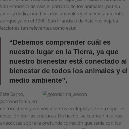
San Francisco de Asís el patrono de los animales, por su
amor y dedicación hacia los animales y el medio ambiente,
aunque ya en el 1200, San Francisco de Asís nos dejaba
lecciones tan relevantes como esta:
“Debemos comprender cuál es
nuestro lugar en la Tierra, ya que
nuestro bienestar está conectado al
bienestar de todos los animales y el
medio ambiente”.
Este Santo,
patrono también
de forestales y de movimientos ecologistas, tenía especial
devoción por las criaturas. De hecho, se cuentan muchas
anécdotas sobre la profunda conexión que tenía con los