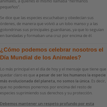
animales, a quienes él mismo llamaba “hermanos
pequeños”.
Se dice que las especies escuchaban y obedecían sus
órdenes, de manera que volvió a un lobo manso y a las
golondrinas sus principales guardianas, ya que lo seguían
en bandadas y formaban una cruz por encima de él.
¿Cómo podemos celebrar nosotros el
Día Mundial de los Animales?
Lo más principal en el día de hoy y el mensaje que tiene que
quedar claro es que
a pesar de ser los humanos la especie
más evolucionada del planeta, no somos la única.
Es decir,
que no podemos ponernos por encima del resto de
especies suprimiendo sus derechos y su protección.
Debemos mantener un respeto profundo por esta