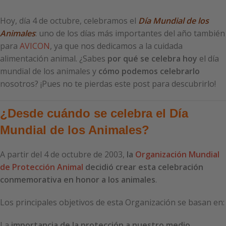
Hoy, día 4 de octubre, celebramos el
Día Mundial de los
Animales
: uno de los días más importantes del año también
para
AVICON
, ya que nos dedicamos a la cuidada
alimentación animal. ¿Sabes
por qué se celebra hoy
el día
mundial de los animales y
cómo podemos celebrarlo
nosotros? ¡Pues no te pierdas este post para descubrirlo!
¿Desde cuándo se celebra el Día
Mundial de los Animales?
A partir del 4 de octubre de 2003,
la
Organización Mundial
de Protección Animal
decidió crear esta celebración
conmemorativa en honor a los animales
.
Los principales objetivos de esta Organización se basan en:
La
importancia de la protección a nuestro medio