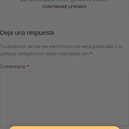
CONTINUAR LEYENDO
Deja una respuesta
Tu dirección de correo electrónico no será publicada.
Los
campos obligatorios están marcados con
*
Comentario
*