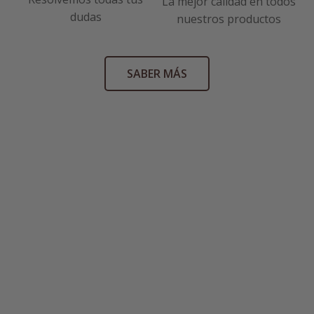
La mejor calidad en todos
dudas
nuestros productos
SABER MÁS