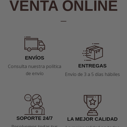
VENTA ONLINE
ENVÍOS
ENTREGAS
Consulta nuestra política
de envío
Envío de 3 a 5 días hábiles
SOPORTE 24/7
LA MEJOR CALIDAD
Resolvemos todas tus