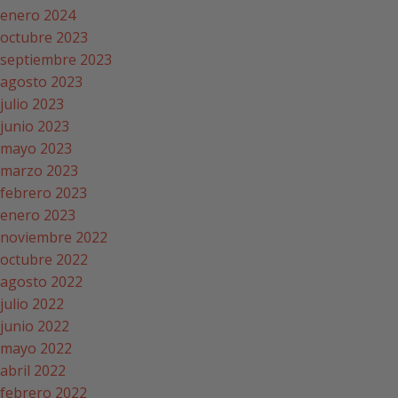
enero 2024
octubre 2023
septiembre 2023
agosto 2023
julio 2023
junio 2023
mayo 2023
marzo 2023
febrero 2023
enero 2023
noviembre 2022
octubre 2022
agosto 2022
julio 2022
junio 2022
mayo 2022
abril 2022
febrero 2022