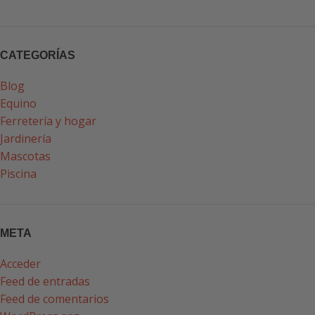
CATEGORÍAS
Blog
Equino
Ferretería y hogar
Jardinería
Mascotas
Piscina
META
Acceder
Feed de entradas
Feed de comentarios