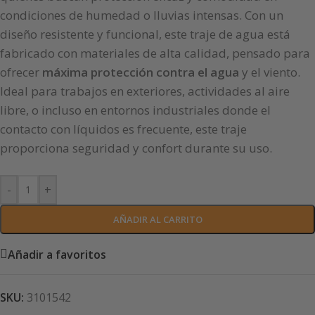
condiciones de humedad o lluvias intensas. Con un
diseño resistente y funcional, este traje de agua está
fabricado con materiales de alta calidad, pensado para
ofrecer
máxima protección contra el agua
y el viento.
Ideal para trabajos en exteriores, actividades al aire
libre, o incluso en entornos industriales donde el
contacto con líquidos es frecuente, este traje
proporciona seguridad y confort durante su uso.
-
+
AÑADIR AL CARRITO
Añadir a favoritos
SKU:
3101542