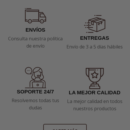
ENVÍOS
ENTREGAS
Consulta nuestra política
de envío
Envío de 3 a 5 días hábiles
SOPORTE 24/7
LA MEJOR CALIDAD
Resolvemos todas tus
La mejor calidad en todos
dudas
nuestros productos