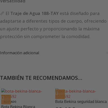
Versatilidad
📏 El
Traje de Agua 188-TAY
está diseñado para
adaptarse a diferentes tipos de cuerpo, ofreciendo
un ajuste perfecto y proporcionando la máxima
protección sin comprometer la comodidad.
Información adicional
TAMBIÉN TE RECOMENDAMOS…
Bota Bekina seguridad blanca
AGOTADO
Bota Bekina Blanca