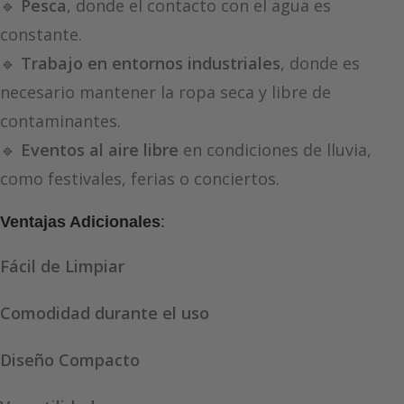
🔹
Pesca
, donde el contacto con el agua es
constante.
🔹
Trabajo en entornos industriales
, donde es
necesario mantener la ropa seca y libre de
contaminantes.
🔹
Eventos al aire libre
en condiciones de lluvia,
como festivales, ferias o conciertos.
Ventajas Adicionales
:
Fácil de Limpiar
Comodidad durante el uso
Diseño Compacto