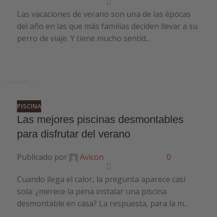
Las vacaciones de verano son una de las épocas
del año en las que más familias deciden llevar a su
perro de viaje. Y tiene mucho sentid...
24
JUN
PISCINA
Las mejores piscinas desmontables
para disfrutar del verano
Publicado por
Avicon
0
Cuando llega el calor, la pregunta aparece casi
sola: ¿merece la pena instalar una piscina
desmontable en casa? La respuesta, para la m...