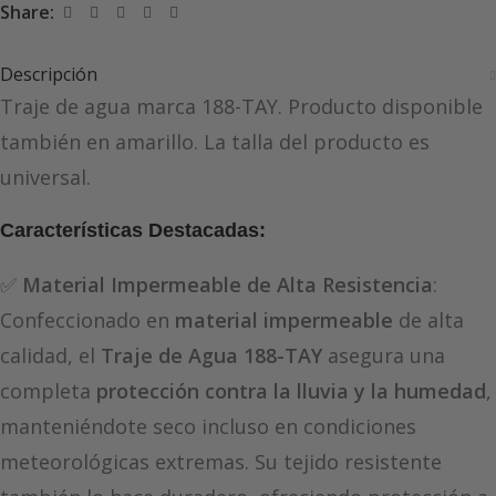
Share:
Descripción
Traje de agua marca 188-TAY. Producto disponible
también en amarillo. La talla del producto es
universal.
Características Destacadas:
✅
Material Impermeable de Alta Resistencia
:
Confeccionado en
material impermeable
de alta
calidad, el
Traje de Agua 188-TAY
asegura una
completa
protección contra la lluvia y la humedad
,
manteniéndote seco incluso en condiciones
meteorológicas extremas. Su tejido resistente