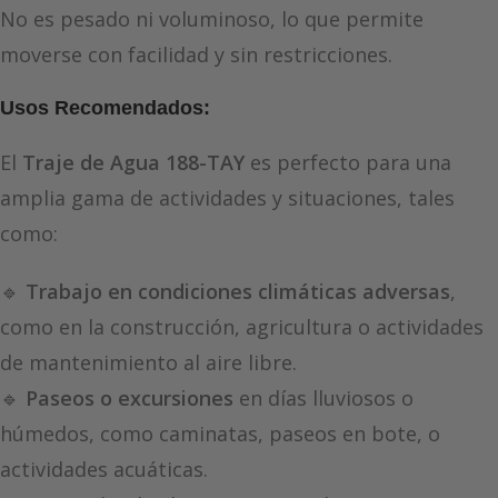
No es pesado ni voluminoso, lo que permite
moverse con facilidad y sin restricciones.
Usos Recomendados:
El
Traje de Agua 188-TAY
es perfecto para una
amplia gama de actividades y situaciones, tales
como:
🔹
Trabajo en condiciones climáticas adversas
,
como en la construcción, agricultura o actividades
de mantenimiento al aire libre.
🔹
Paseos o excursiones
en días lluviosos o
húmedos, como caminatas, paseos en bote, o
actividades acuáticas.