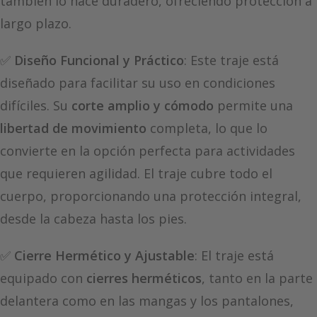
también lo hace duradero, ofreciendo protección a
largo plazo.
✅
Diseño Funcional y Práctico
: Este traje está
diseñado para facilitar su uso en condiciones
difíciles. Su
corte amplio y cómodo
permite una
libertad de movimiento
completa, lo que lo
convierte en la opción perfecta para actividades
que requieren agilidad. El traje cubre todo el
cuerpo, proporcionando una protección integral,
desde la cabeza hasta los pies.
✅
Cierre Hermético y Ajustable
: El traje está
equipado con
cierres herméticos
, tanto en la parte
delantera como en las mangas y los pantalones,