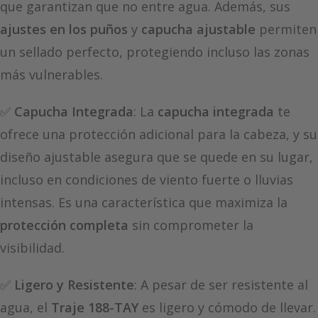
que garantizan que no entre agua. Además, sus
ajustes en los puños
y
capucha ajustable
permiten
un sellado perfecto, protegiendo incluso las zonas
más vulnerables.
✅
Capucha Integrada
: La
capucha integrada
te
ofrece una protección adicional para la cabeza, y su
diseño ajustable asegura que se quede en su lugar,
incluso en condiciones de viento fuerte o lluvias
intensas. Es una característica que maximiza la
protección completa
sin comprometer la
visibilidad.
✅
Ligero y Resistente
: A pesar de ser resistente al
agua, el
Traje 188-TAY
es ligero y cómodo de llevar.