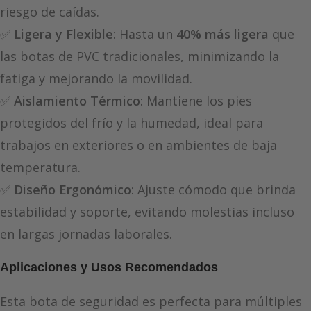
riesgo de caídas.
✅
Ligera y Flexible
: Hasta un
40% más ligera
que
las botas de PVC tradicionales, minimizando la
fatiga y mejorando la movilidad.
✅
Aislamiento Térmico
: Mantiene los pies
protegidos del frío y la humedad, ideal para
trabajos en exteriores o en ambientes de baja
temperatura.
✅
Diseño Ergonómico
: Ajuste cómodo que brinda
estabilidad y soporte, evitando molestias incluso
en largas jornadas laborales.
Aplicaciones y Usos Recomendados
Esta bota de seguridad es perfecta para múltiples