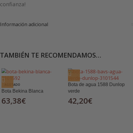
confianza!
Información adicional
TAMBIÉN TE RECOMENDAMOS…
Bota de agua 1588 Dunlop
AGOTADO
Bota Bekina Blanca
verde
63,38
€
42,20
€