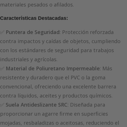
materiales pesados o afilados.
Características Destacadas:
✅
Puntera de Seguridad
: Protección reforzada
contra impactos y caídas de objetos, cumpliendo
con los estándares de seguridad para trabajos
industriales y agrícolas.
✅
Material de Poliuretano Impermeable
: Más
resistente y duradero que el PVC o la goma
convencional, ofreciendo una excelente barrera
contra líquidos, aceites y productos químicos.
✅
Suela Antideslizante SRC
: Diseñada para
proporcionar un agarre firme en superficies
mojadas, resbaladizas o aceitosas, reduciendo el