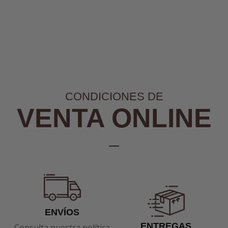
CONDICIONES DE
VENTA ONLINE
ENVÍOS
ENTREGAS
Consulta nuestra política