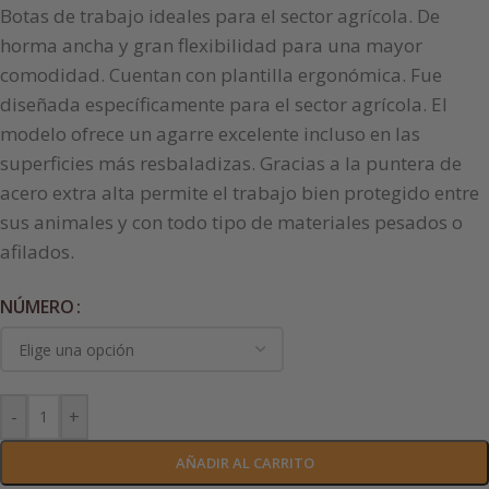
Botas de trabajo ideales para el sector agrícola. De
horma ancha y gran flexibilidad para una mayor
comodidad. Cuentan con plantilla ergonómica. Fue
diseñada específicamente para el sector agrícola. El
modelo ofrece un agarre excelente incluso en las
superficies más resbaladizas. Gracias a la puntera de
acero extra alta permite el trabajo bien protegido entre
sus animales y con todo tipo de materiales pesados o
afilados.
NÚMERO
-
+
AÑADIR AL CARRITO