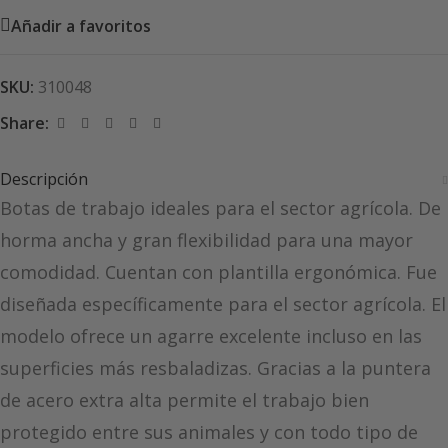
Añadir a favoritos
SKU:
310048
Share:
Descripción
Botas de trabajo ideales para el sector agrícola. De
horma ancha y gran flexibilidad para una mayor
comodidad. Cuentan con plantilla ergonómica. Fue
diseñada específicamente para el sector agrícola. El
modelo ofrece un agarre excelente incluso en las
superficies más resbaladizas. Gracias a la puntera
de acero extra alta permite el trabajo bien
protegido entre sus animales y con todo tipo de