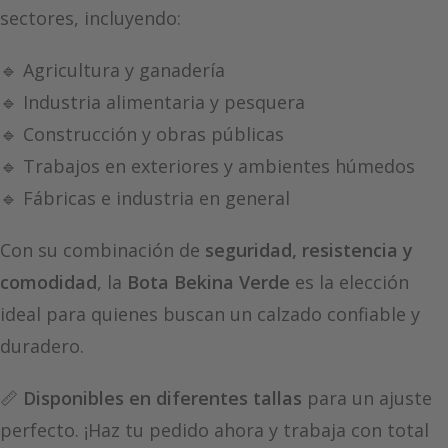
sectores, incluyendo:
🔹 Agricultura y ganadería
🔹 Industria alimentaria y pesquera
🔹 Construcción y obras públicas
🔹 Trabajos en exteriores y ambientes húmedos
🔹 Fábricas e industria en general
Con su combinación de
seguridad, resistencia y
comodidad
, la
Bota Bekina Verde
es la elección
ideal para quienes buscan un calzado confiable y
duradero.
📏
Disponibles en diferentes tallas
para un ajuste
perfecto. ¡Haz tu pedido ahora y trabaja con total