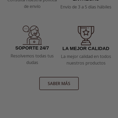
de envío
Envío de 3 a 5 días hábiles
SOPORTE 24/7
LA MEJOR CALIDAD
Resolvemos todas tus
La mejor calidad en todos
dudas
nuestros productos
SABER MÁS