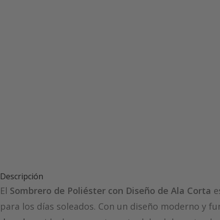
Descripción
El
Sombrero de Poliéster con Diseño de Ala Corta
es
para los días soleados. Con un diseño moderno y fu