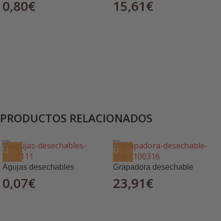
0,80
€
15,61
€
PRODUCTOS RELACIONADOS
Agujas desechables
Grapadora desechable
0,07
€
23,91
€