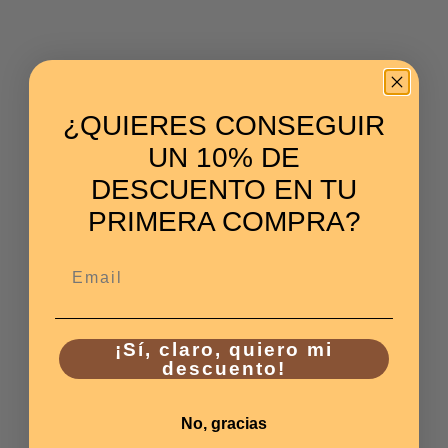
¿QUIERES CONSEGUIR
UN 10% DE
DESCUENTO EN TU
PRIMERA COMPRA?
Email
¡Sí, claro, quiero mi
descuento!
No, gracias