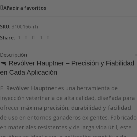
Añadir a favoritos
SKU:
3100166-rh
Share:
Descripción
🔫 Revólver Hauptner – Precisión y Fiabilidad
en Cada Aplicación
El
Revólver Hauptner
es una herramienta de
inyección veterinaria de alta calidad, diseñada para
ofrecer
máxima precisión, durabilidad y facilidad
de uso
en entornos ganaderos exigentes. Fabricado
en materiales resistentes y de larga vida útil, este