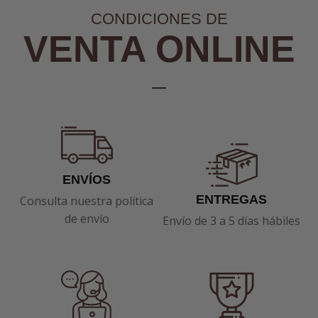
CONDICIONES DE
VENTA ONLINE
ENVÍOS
ENTREGAS
Consulta nuestra política
de envío
Envío de 3 a 5 días hábiles