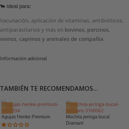
🐂 Ideal para:
Vacunación, aplicación de vitaminas, antibióticos,
antiparasitarios y más en
bovinos, porcinos,
ovinos, caprinos y animales de compañía
.
Información adicional
TAMBIÉN TE RECOMENDAMOS…
Agujas Henke Premium
Mochila jeringa bucal
Diamant