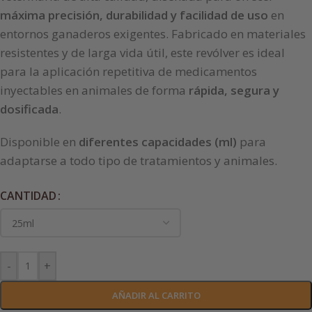
máxima precisión, durabilidad y facilidad de uso
en
entornos ganaderos exigentes. Fabricado en materiales
resistentes y de larga vida útil, este revólver es ideal
para la aplicación repetitiva de medicamentos
inyectables en animales de forma
rápida, segura y
dosificada
.
Disponible en
diferentes capacidades (ml)
para
adaptarse a todo tipo de tratamientos y animales.
CANTIDAD
-
+
AÑADIR AL CARRITO