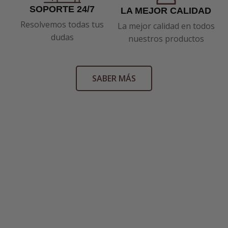
SOPORTE 24/7
LA MEJOR CALIDAD
Resolvemos todas tus
La mejor calidad en todos
dudas
nuestros productos
SABER MÁS