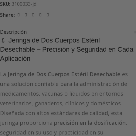
SKU:
3100033-jd
Share:
Descripción
💉 Jeringa de Dos Cuerpos Estéril
Desechable – Precisión y Seguridad en Cada
Aplicación
La
Jeringa de Dos Cuerpos Estéril Desechable
es
una solución confiable para la administración de
medicamentos, vacunas o líquidos en entornos
veterinarios, ganaderos, clínicos y domésticos.
Diseñada con altos estándares de calidad, esta
jeringa proporciona
precisión en la dosificación
,
seguridad en su uso y practicidad en su