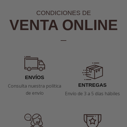
CONDICIONES DE
VENTA ONLINE
ENVÍOS
ENTREGAS
Consulta nuestra política
de envío
Envío de 3 a 5 días hábiles