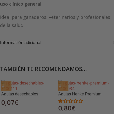
uso clínico general
Ideal para ganaderos, veterinarios y profesionales
de la salud
Información adicional
TAMBIÉN TE RECOMENDAMOS…
Agujas desechables
Agujas Henke Premium
0,07
€
0,80
€