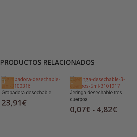
PRODUCTOS RELACIONADOS
Grapadora desechable
Jeringa desechable tres
cuerpos
23,91
€
0,07
€
4,82
€
-