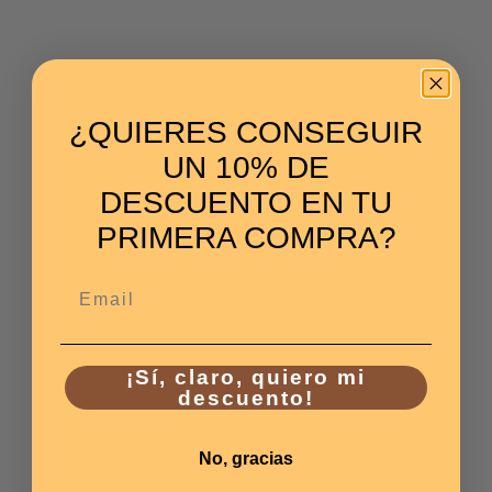
¿QUIERES CONSEGUIR
UN 10% DE
DESCUENTO EN TU
PRIMERA COMPRA?
Email
¡Sí, claro, quiero mi
descuento!
No, gracias