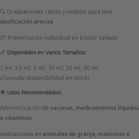
🔍 Graduaciones claras y visibles para una
dosificación precisa
📦 Presentación individual en blíster sellado
📏 Disponibles en Varios Tamaños:
1 ml, 2.5 ml, 5 ml, 10 ml, 20 ml, 50 ml
(Consulta disponibilidad en stock)
🎯 Usos Recomendados:
Administración de
vacunas, medicamentos líquidos
o vitaminas
Aplicaciones en
animales de granja, mascotas o