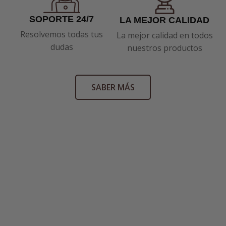
SOPORTE 24/7
LA MEJOR CALIDAD
Resolvemos todas tus
La mejor calidad en todos
dudas
nuestros productos
SABER MÁS