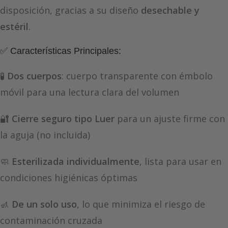
disposición, gracias a su diseño
desechable y
estéril
.
✅ Características Principales:
🧪
Dos cuerpos
: cuerpo transparente con émbolo
móvil para una lectura clara del volumen
🔐
Cierre seguro tipo Luer
para un ajuste firme con
la aguja (no incluida)
🧼
Esterilizada individualmente
, lista para usar en
condiciones higiénicas óptimas
🚮
De un solo uso
, lo que minimiza el riesgo de
contaminación cruzada