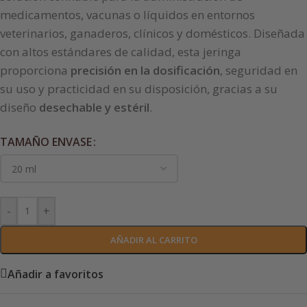
medicamentos, vacunas o líquidos en entornos
veterinarios, ganaderos, clínicos y domésticos. Diseñada
con altos estándares de calidad, esta jeringa
proporciona
precisión en la dosificación
, seguridad en
su uso y practicidad en su disposición, gracias a su
diseño
desechable y estéril
.
TAMAÑO ENVASE
-
+
AÑADIR AL CARRITO
Añadir a favoritos