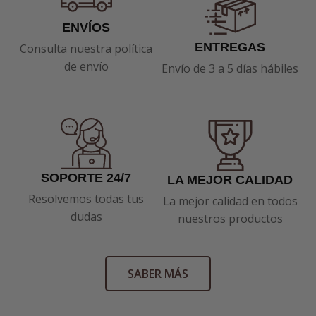
ENVÍOS
ENTREGAS
Consulta nuestra política
de envío
Envío de 3 a 5 días hábiles
SOPORTE 24/7
LA MEJOR CALIDAD
Resolvemos todas tus
La mejor calidad en todos
dudas
nuestros productos
SABER MÁS