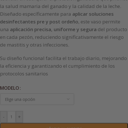
la salud mamaria del ganado y la calidad de la leche.
Diseñado específicamente para
aplicar soluciones
desinfectantes pre y post ordeño
, este vaso permite
una
aplicación precisa, uniforme y segura
del producto
en cada pezón, reduciendo significativamente el riesgo
de mastitis y otras infecciones.
Su diseño funcional facilita el trabajo diario, mejorando
la eficiencia y garantizando el cumplimiento de los
protocolos sanitarios
MODELO
-
+