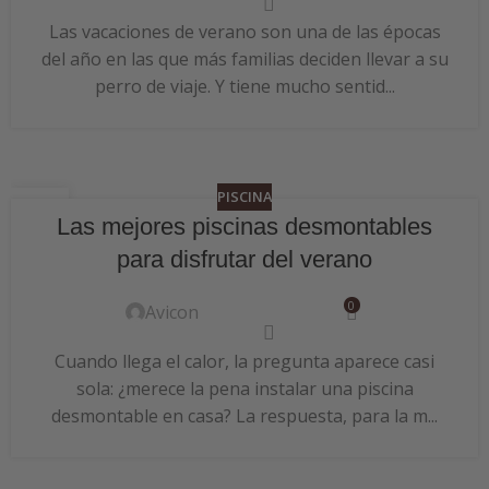
Las vacaciones de verano son una de las épocas
del año en las que más familias deciden llevar a su
perro de viaje. Y tiene mucho sentid...
PISCINA
24
Las mejores piscinas desmontables
JUN
para disfrutar del verano
0
Avicon
Cuando llega el calor, la pregunta aparece casi
sola: ¿merece la pena instalar una piscina
desmontable en casa? La respuesta, para la m...