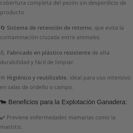
cobertura completa del pezón sin desperdicio de
producto.
🔄
Sistema de retención de retorno
, que evita la
contaminación cruzada entre animales.
💪
Fabricado en plástico resistente
de alta
durabilidad y fácil de limpiar.
🧼
Higiénico y reutilizable
, ideal para uso intensivo
en salas de ordeño o campo.
🐄 Beneficios para la Explotación Ganadera:
✔️ Previene enfermedades mamarias como la
mastitis.