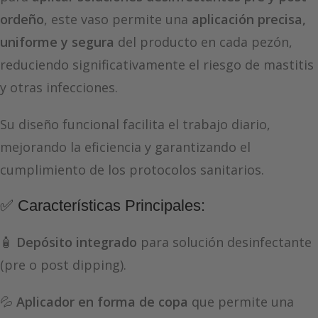
ordeño
, este vaso permite una
aplicación precisa,
uniforme y segura
del producto en cada pezón,
reduciendo significativamente el riesgo de mastitis
y otras infecciones.
Su diseño funcional facilita el trabajo diario,
mejorando la eficiencia y garantizando el
cumplimiento de los protocolos sanitarios.
✅ Características Principales:
🧴
Depósito integrado
para solución desinfectante
(pre o post dipping).
💦
Aplicador en forma de copa
que permite una