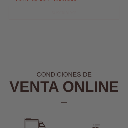
SUSCRIBIRSE
CONDICIONES DE
VENTA ONLINE