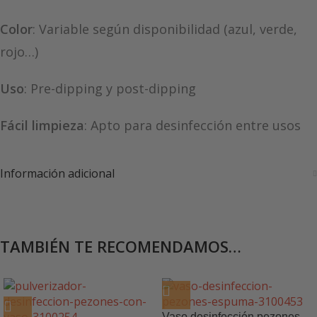
Color
: Variable según disponibilidad (azul, verde,
rojo…)
Uso
: Pre-dipping y post-dipping
Fácil limpieza
: Apto para desinfección entre usos
Información adicional
TAMBIÉN TE RECOMENDAMOS…
Vaso desinfección pezones