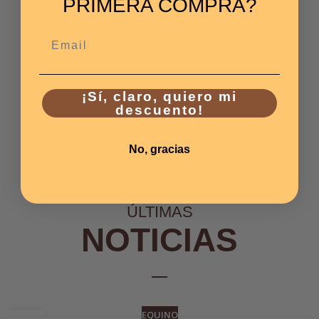
PRIMERA COMPRA?
Email
¡Sí, claro, quiero mi
descuento!
No, gracias
ÚLTIMAS
NOTICIAS
EQUINO