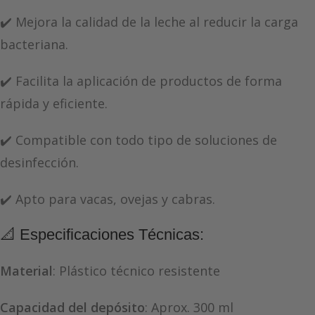
✔️ Mejora la calidad de la leche al reducir la carga
bacteriana.
✔️ Facilita la aplicación de productos de forma
rápida y eficiente.
✔️ Compatible con todo tipo de soluciones de
desinfección.
✔️ Apto para vacas, ovejas y cabras.
📐 Especificaciones Técnicas:
Material
: Plástico técnico resistente
Capacidad del depósito
: Aprox. 300 ml