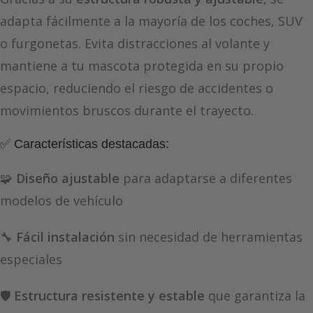
adapta fácilmente a la mayoría de los coches, SUV
o furgonetas. Evita distracciones al volante y
mantiene a tu mascota protegida en su propio
espacio, reduciendo el riesgo de accidentes o
movimientos bruscos durante el trayecto.
✅ Características destacadas:
🧩
Diseño ajustable
para adaptarse a diferentes
modelos de vehículo
🔧
Fácil instalación
sin necesidad de herramientas
especiales
🛡️
Estructura resistente y estable
que garantiza la