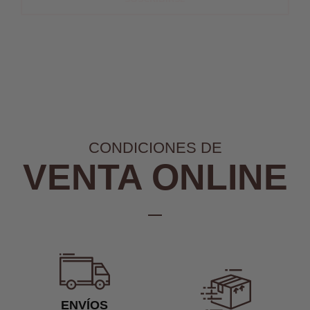
CONDICIONES DE
VENTA ONLINE
ENVÍOS