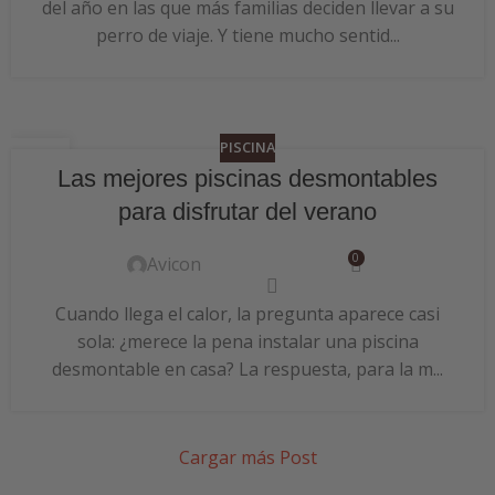
del año en las que más familias deciden llevar a su
perro de viaje. Y tiene mucho sentid...
PISCINA
24
Las mejores piscinas desmontables
JUN
para disfrutar del verano
0
Avicon
Cuando llega el calor, la pregunta aparece casi
sola: ¿merece la pena instalar una piscina
desmontable en casa? La respuesta, para la m...
Cargar más Post