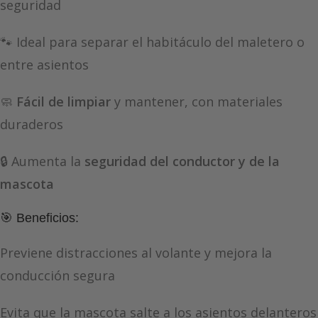
seguridad
🐾 Ideal para separar el habitáculo del maletero o
entre asientos
🧼
Fácil de limpiar
y mantener, con materiales
duraderos
🔒 Aumenta la
seguridad del conductor y de la
mascota
🎯 Beneficios:
Previene distracciones al volante y mejora la
conducción segura
Evita que la mascota salte a los asientos delanteros