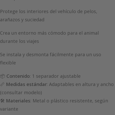
Protege los interiores del vehículo de pelos,
arañazos y suciedad
Crea un entorno más cómodo para el animal
durante los viajes
Se instala y desmonta fácilmente para un uso
flexible
📦
Contenido
: 1 separador ajustable
📏
Medidas estándar
: Adaptables en altura y ancho
(consultar modelo)
🛠️
Materiales
: Metal o plástico resistente, según
variante