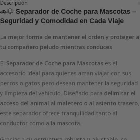
Descripción
🚗🐶
Separador de Coche para Mascotas –
Seguridad y Comodidad en Cada Viaje
La mejor forma de mantener el orden y proteger a
tu compañero peludo mientras conduces
El
Separador de Coche para Mascotas
es el
accesorio ideal para quienes aman viajar con sus
perros o gatos pero desean mantener la seguridad
y limpieza del vehículo. Diseñado para
delimitar el
acceso del animal al maletero o al asiento trasero
,
este separador ofrece tranquilidad tanto al
conductor como a la mascota.
Gracias a su
estructura robusta y ajustable
, se