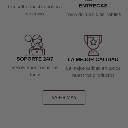
ENTREGAS
Consulta nuestra política
de envío
Envío de 3 a 5 días hábiles
SOPORTE 24/7
LA MEJOR CALIDAD
Resolvemos todas tus
La mejor calidad en todos
dudas
nuestros productos
SABER MÁS