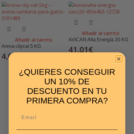
Añadir al carrito
Añadir al carrito
AVICAN Alta Energía 20 KG
Arena citycat 5 KG
41,01
€
4,01
€
¿QUIERES CONSEGUIR
UN 10% DE
DESCUENTO EN TU
PRIMERA COMPRA?
Email