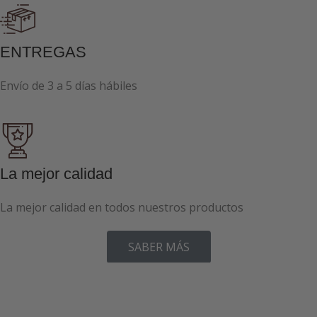
ENTREGAS
Envío de 3 a 5 días hábiles
La mejor calidad
La mejor calidad en todos nuestros productos
SABER MÁS