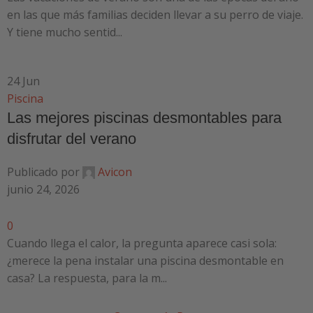
en las que más familias deciden llevar a su perro de viaje.
Y tiene mucho sentid...
24
Jun
Piscina
Las mejores piscinas desmontables para
disfrutar del verano
Publicado por
Avicon
junio 24, 2026
0
Cuando llega el calor, la pregunta aparece casi sola:
¿merece la pena instalar una piscina desmontable en
casa? La respuesta, para la m...