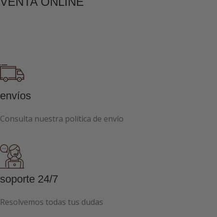
VENTA ONLINE
envíos
Consulta nuestra política de envío
soporte 24/7
Resolvemos todas tus dudas