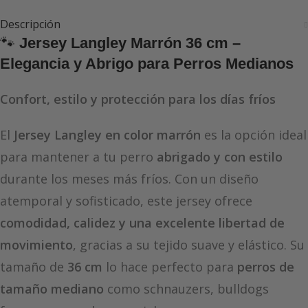
Descripción
🐾
Jersey Langley Marrón 36 cm –
Elegancia y Abrigo para Perros Medianos
Confort, estilo y protección para los días fríos
El
Jersey Langley en color marrón
es la opción ideal
para mantener a tu perro
abrigado y con estilo
durante los meses más fríos. Con un diseño
atemporal y sofisticado, este jersey ofrece
comodidad, calidez y una excelente libertad de
movimiento
, gracias a su tejido suave y elástico. Su
tamaño de
36 cm
lo hace perfecto para
perros de
tamaño mediano
como schnauzers, bulldogs