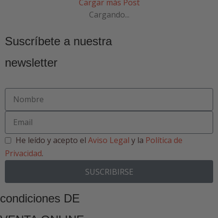
Cargar más Post
Cargando...
Suscríbete a nuestra
newsletter
He leído y acepto el
Aviso Legal
y la
Política de
Privacidad
.
SUSCRIBIRSE
condiciones DE