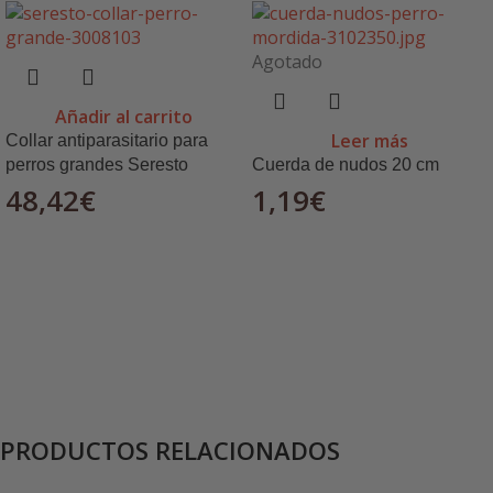
Agotado
Añadir al carrito
Leer más
Collar antiparasitario para
perros grandes Seresto
Cuerda de nudos 20 cm
48,42
€
1,19
€
PRODUCTOS RELACIONADOS