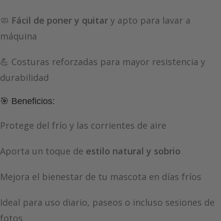
🧼
Fácil de poner y quitar
y apto para lavar a
máquina
💪 Costuras reforzadas para mayor resistencia y
durabilidad
🎯 Beneficios:
Protege del frío y las corrientes de aire
Aporta un toque de
estilo natural y sobrio
Mejora el bienestar de tu mascota en días fríos
Ideal para uso diario, paseos o incluso sesiones de
fotos