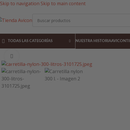
Skip to navigation
Skip to main content
TODAS LAS CATEGORÍAS
NUESTRA HISTORIA
AVICON
T
Pulsa para agrandar la imagen