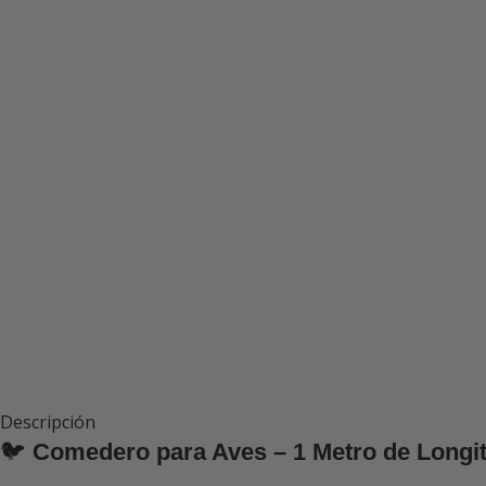
Descripción
🐦
Comedero para Aves – 1 Metro de Longi