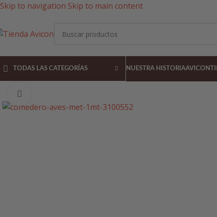
Skip to navigation
Skip to main content
TODAS LAS CATEGORÍAS
NUESTRA HISTORIA
AVICON
T
Pulsa para agrandar la imagen