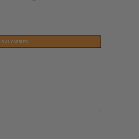
IR AL CARRITO