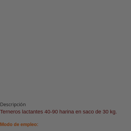
Descripción
Terneros lactantes 40-90 harina en saco de 30 kg.
Modo de empleo: