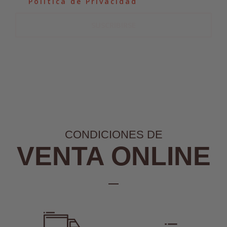
la
Política de Privacidad
.
SUSCRIBIRSE
CONDICIONES DE
VENTA ONLINE