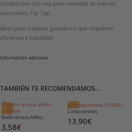
Compatible con una gran variedad de marcas
auriculares Tip-Tap
Ideal para trabajos ganaderos que requieren
eficiencia y fiabilidad
Información adicional
TAMBIÉN TE RECOMENDAMOS…
Cortacolmillos
Bulón tenaza Allflex
13,90
€
3,58
€