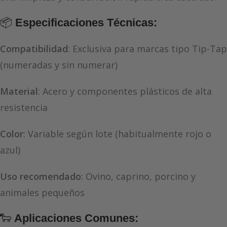
📦
Especificaciones Técnicas:
Compatibilidad
: Exclusiva para marcas tipo Tip-Tap
(numeradas y sin numerar)
Material
: Acero y componentes plásticos de alta
resistencia
Color
: Variable según lote (habitualmente rojo o
azul)
Uso recomendado
: Ovino, caprino, porcino y
animales pequeños
🐑
Aplicaciones Comunes: