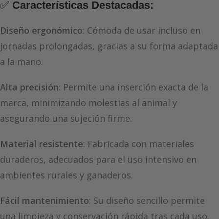
✅
Características Destacadas:
Diseño ergonómico
: Cómoda de usar incluso en
jornadas prolongadas, gracias a su forma adaptada
a la mano.
Alta precisión
: Permite una inserción exacta de la
marca, minimizando molestias al animal y
asegurando una sujeción firme.
Material resistente
: Fabricada con materiales
duraderos, adecuados para el uso intensivo en
ambientes rurales y ganaderos.
Fácil mantenimiento
: Su diseño sencillo permite
una limpieza y conservación rápida tras cada uso.