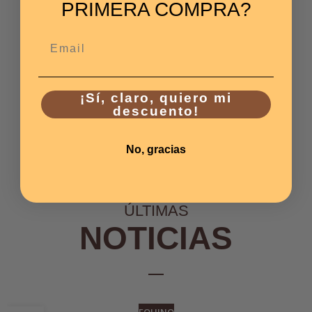
PRIMERA COMPRA?
Email
¡Sí, claro, quiero mi
descuento!
No, gracias
ÚLTIMAS
NOTICIAS
EQUINO