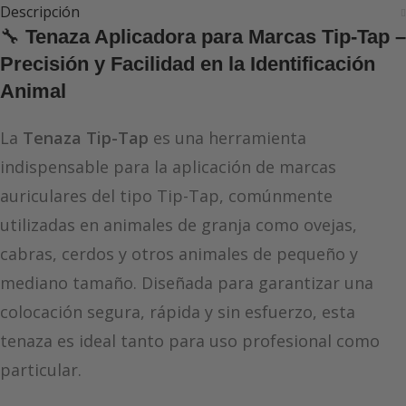
Descripción
🔧
Tenaza Aplicadora para Marcas Tip-Tap –
Precisión y Facilidad en la Identificación
Animal
La
Tenaza Tip-Tap
es una herramienta
indispensable para la aplicación de marcas
auriculares del tipo Tip-Tap, comúnmente
utilizadas en animales de granja como ovejas,
cabras, cerdos y otros animales de pequeño y
mediano tamaño. Diseñada para garantizar una
colocación segura, rápida y sin esfuerzo, esta
tenaza es ideal tanto para uso profesional como
particular.