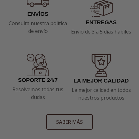
ENVÍOS
ENTREGAS
Consulta nuestra política
de envío
Envío de 3 a 5 días hábiles
SOPORTE 24/7
LA MEJOR CALIDAD
Resolvemos todas tus
La mejor calidad en todos
dudas
nuestros productos
SABER MÁS