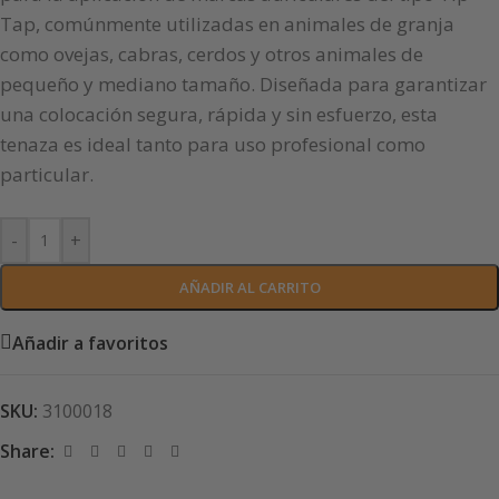
Tap, comúnmente utilizadas en animales de granja
como ovejas, cabras, cerdos y otros animales de
pequeño y mediano tamaño. Diseñada para garantizar
una colocación segura, rápida y sin esfuerzo, esta
tenaza es ideal tanto para uso profesional como
particular.
-
+
AÑADIR AL CARRITO
Añadir a favoritos
SKU:
3100018
Share: