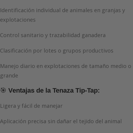
Identificación individual de animales en granjas y
explotaciones
Control sanitario y trazabilidad ganadera
Clasificación por lotes o grupos productivos
Manejo diario en explotaciones de tamaño medio o
grande
🎯
Ventajas de la Tenaza Tip-Tap:
Ligera y fácil de manejar
Aplicación precisa sin dañar el tejido del animal