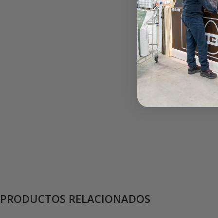
PRODUCTOS RELACIONADOS