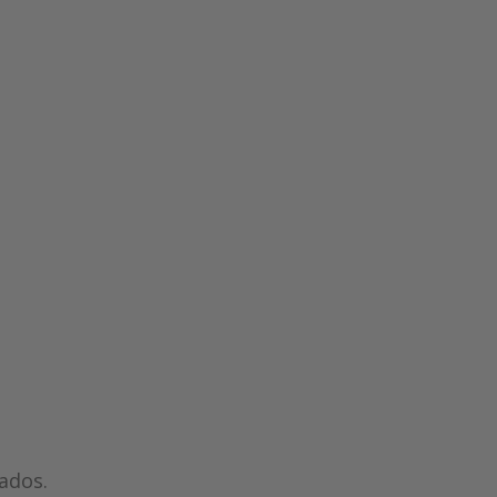
ados.