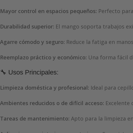
Mayor control en espacios pequeños:
Perfecto para 
Durabilidad superior:
El mango soporta trabajos exig
Agarre cómodo y seguro:
Reduce la fatiga en manos
Reemplazo práctico y económico:
Una forma fácil d
🔧 Usos Principales:
Limpieza doméstica y profesional:
Ideal para cepill
Ambientes reducidos o de difícil acceso:
Excelente o
Tareas de mantenimiento:
Apto para la limpieza en