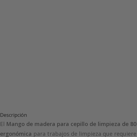
Descripción
El
Mango de madera para cepillo de limpieza de 8
ergonómica
para trabajos de limpieza que requieren