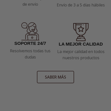
de envío
Envío de 3 a 5 días hábiles
SOPORTE 24/7
LA MEJOR CALIDAD
Resolvemos todas tus
La mejor calidad en todos
dudas
nuestros productos
SABER MÁS