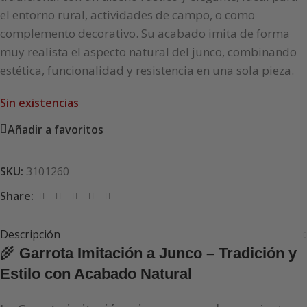
el entorno rural, actividades de campo, o como
complemento decorativo. Su acabado imita de forma
muy realista el aspecto natural del junco, combinando
estética, funcionalidad y resistencia en una sola pieza.
Sin existencias
Añadir a favoritos
SKU:
3101260
Share:
Descripción
🌾
Garrota Imitación a Junco – Tradición y
Estilo con Acabado Natural