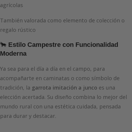
agrícolas
También valorada como elemento de colección o
regalo rústico
🐂
Estilo Campestre con Funcionalidad
Moderna
Ya sea para el día a día en el campo, para
acompañarte en caminatas o como símbolo de
tradición, la
garrota imitación a junco
es una
elección acertada. Su diseño combina lo mejor del
mundo rural con una estética cuidada, pensada
para durar y destacar.