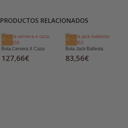
PRODUCTOS RELACIONADOS
Bota Cervera X Caza
Bota Jack Ballesta
127,66
€
83,56
€