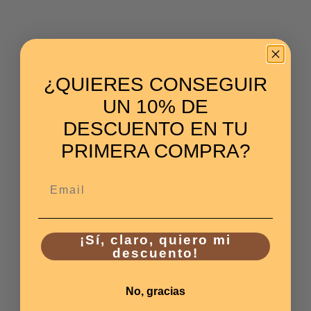
¿QUIERES CONSEGUIR
UN 10% DE
DESCUENTO EN TU
PRIMERA COMPRA?
Email
¡Sí, claro, quiero mi
descuento!
No, gracias