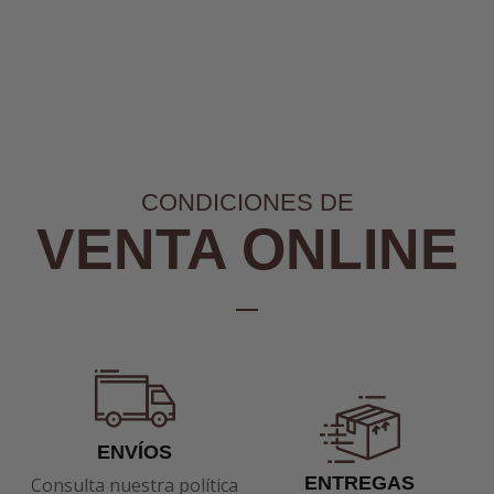
CONDICIONES DE
VENTA ONLINE
ENVÍOS
ENTREGAS
Consulta nuestra política