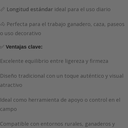
📏
Longitud estándar
ideal para el uso diario
🐴 Perfecta para el trabajo ganadero, caza, paseos
o uso decorativo
✅
Ventajas clave:
Excelente equilibrio entre ligereza y firmeza
Diseño tradicional con un toque auténtico y visual
atractivo
Ideal como herramienta de apoyo o control en el
campo
Compatible con entornos rurales, ganaderos y