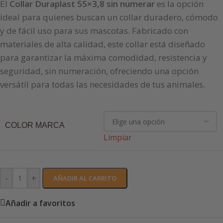
El
Collar Duraplast 55×3,8 sin numerar
es la opción
ideal para quienes buscan un collar duradero, cómodo
y de fácil uso para sus mascotas. Fabricado con
materiales de alta calidad, este collar está diseñado
para garantizar la máxima comodidad, resistencia y
seguridad, sin numeración, ofreciendo una opción
versátil para todas las necesidades de tus animales.
COLOR MARCA
Limpiar
-
+
AÑADIR AL CARRITO
Añadir a favoritos