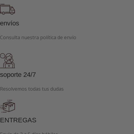
envíos
Consulta nuestra política de envío
soporte 24/7
Resolvemos todas tus dudas
ENTREGAS