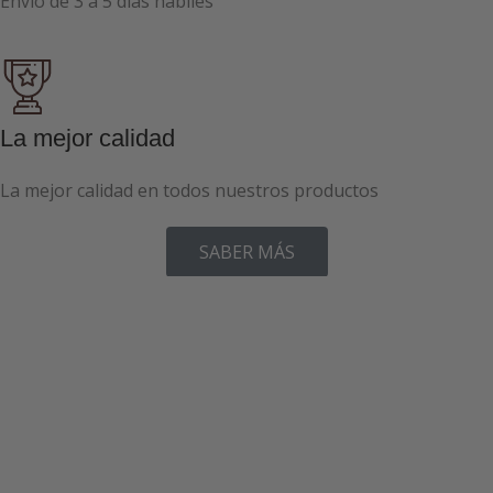
Envío de 3 a 5 días hábiles
La mejor calidad
La mejor calidad en todos nuestros productos
SABER MÁS