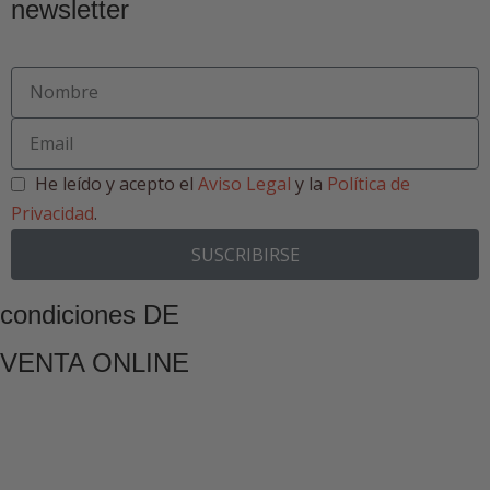
newsletter
He leído y acepto el
Aviso Legal
y la
Política de
Privacidad
.
SUSCRIBIRSE
condiciones DE
VENTA ONLINE