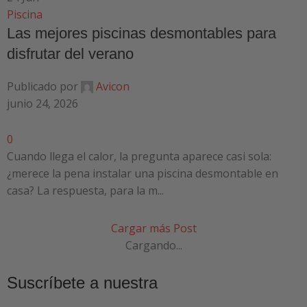
Piscina
Las mejores piscinas desmontables para
disfrutar del verano
Publicado por
Avicon
junio 24, 2026
0
Cuando llega el calor, la pregunta aparece casi sola:
¿merece la pena instalar una piscina desmontable en
casa? La respuesta, para la m...
Cargar más Post
Cargando...
Suscríbete a nuestra