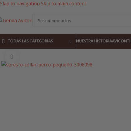
Skip to navigation
Skip to main content
TODAS LAS CATEGORÍAS
NUESTRA HISTORIA
AVICON
T
Pulsa para agrandar la imagen