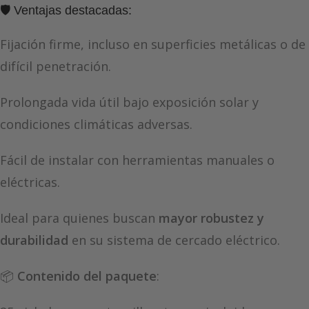
🛡️ Ventajas destacadas:
Fijación firme, incluso en superficies metálicas o de
difícil penetración.
Prolongada vida útil bajo exposición solar y
condiciones climáticas adversas.
Fácil de instalar con herramientas manuales o
eléctricas.
Ideal para quienes buscan
mayor robustez y
durabilidad
en su sistema de cercado eléctrico.
📦
Contenido del paquete
: