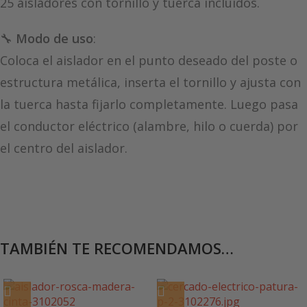
25 aisladores con tornillo y tuerca incluidos.
🔧
Modo de uso
:
Coloca el aislador en el punto deseado del poste o
estructura metálica, inserta el tornillo y ajusta con
la tuerca hasta fijarlo completamente. Luego pasa
el conductor eléctrico (alambre, hilo o cuerda) por
el centro del aislador.
TAMBIÉN TE RECOMENDAMOS…