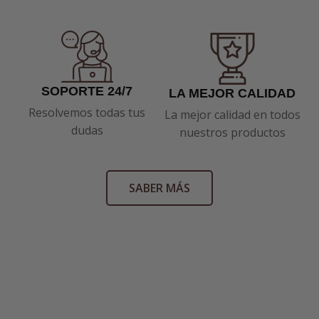
SOPORTE 24/7
LA MEJOR CALIDAD
Resolvemos todas tus
La mejor calidad en todos
dudas
nuestros productos
SABER MÁS