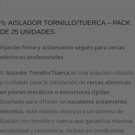
:
🔩 AISLADOR TORNILLO/TUERCA – PACK
DE 25 UNIDADES
Fijación firme y aislamiento seguro para cercas
eléctricas profesionales
El
Aislador Tornillo/Tuerca
es una solución robusta
y confiable para la instalación de
cercas eléctricas
en postes metálicos o estructuras rígidas
.
Diseñado para ofrecer un
excelente aislamiento
eléctrico
, este modelo incorpora un sistema de
fijación con tornillo y tuerca que garantiza máxima
estabilidad y resistencia, incluso en condiciones