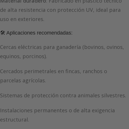
Material duradero
: Fabricado en plástico técnico
de alta resistencia con protección UV, ideal para
uso en exteriores.
🛠️ Aplicaciones recomendadas:
Cercas eléctricas para ganadería (bovinos, ovinos,
equinos, porcinos).
Cercados perimetrales en fincas, ranchos o
parcelas agrícolas.
Sistemas de protección contra animales silvestres.
Instalaciones permanentes o de alta exigencia
estructural.