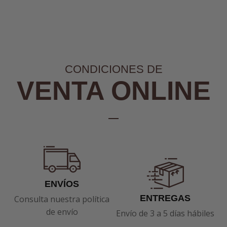
CONDICIONES DE
VENTA ONLINE
ENVÍOS
ENTREGAS
Consulta nuestra política
de envío
Envío de 3 a 5 días hábiles