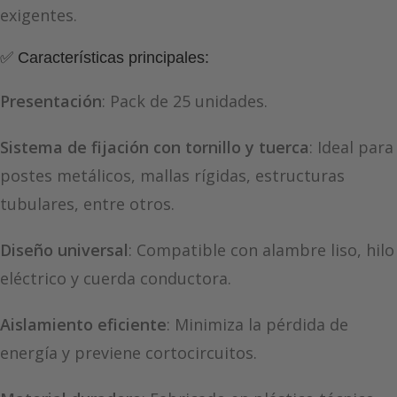
exigentes.
✅ Características principales:
Presentación
: Pack de 25 unidades.
Sistema de fijación con tornillo y tuerca
: Ideal para
postes metálicos, mallas rígidas, estructuras
tubulares, entre otros.
Diseño universal
: Compatible con alambre liso, hilo
eléctrico y cuerda conductora.
Aislamiento eficiente
: Minimiza la pérdida de
energía y previene cortocircuitos.