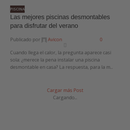
PISCINA
Las mejores piscinas desmontables
para disfrutar del verano
Publicado por
Avicon
0
Cuando llega el calor, la pregunta aparece casi
sola: ¿merece la pena instalar una piscina
desmontable en casa? La respuesta, para la m...
Cargar más Post
Cargando...