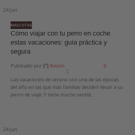
24
Jun
MASCOTAS
Cómo viajar con tu perro en coche
estas vacaciones: guía práctica y
segura
Publicado por
Avicon
0
Las vacaciones de verano son una de las épocas
del año en las que más familias deciden llevar a su
perro de viaje. Y tiene mucho sentid...
24
Jun