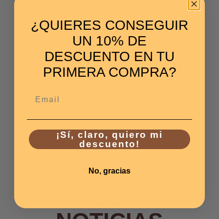
¿QUIERES CONSEGUIR
UN 10% DE
DESCUENTO EN TU
PRIMERA COMPRA?
Email
¡Sí, claro, quiero mi
descuento!
No, gracias
ÚLTIMAS